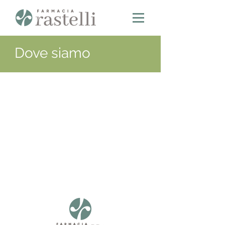
Dove siamo